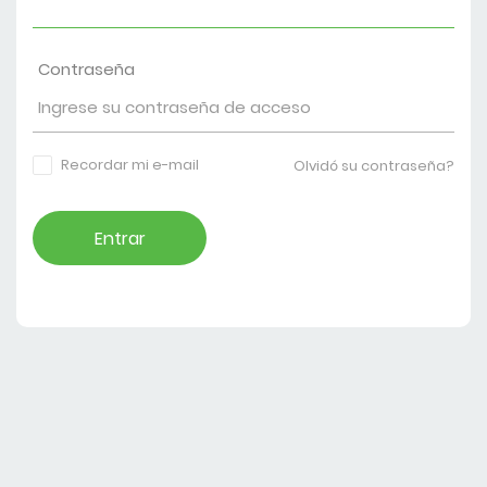
Contraseña
Recordar mi e-mail
Olvidó su contraseña?
Entrar