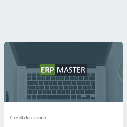
E-mail de usuario